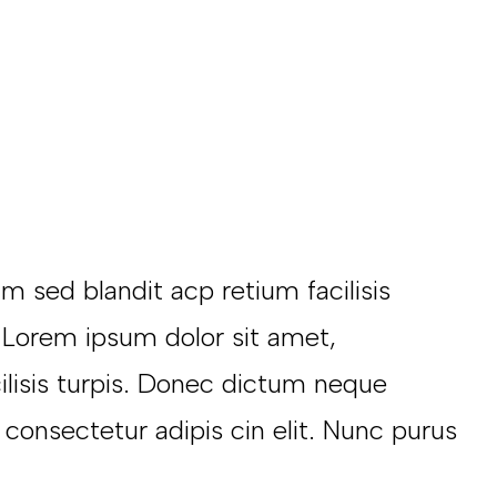
m sed blandit acp retium facilisis
. Lorem ipsum dolor sit amet,
cilisis turpis. Donec dictum neque
 consectetur adipis cin elit. Nunc purus