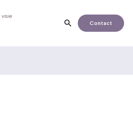
visie
Contact